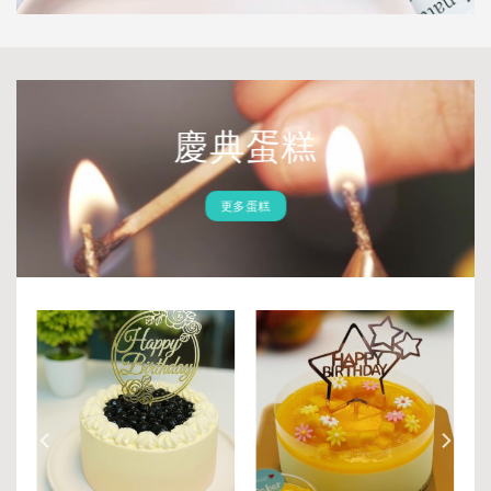
慶典蛋糕
更多蛋糕