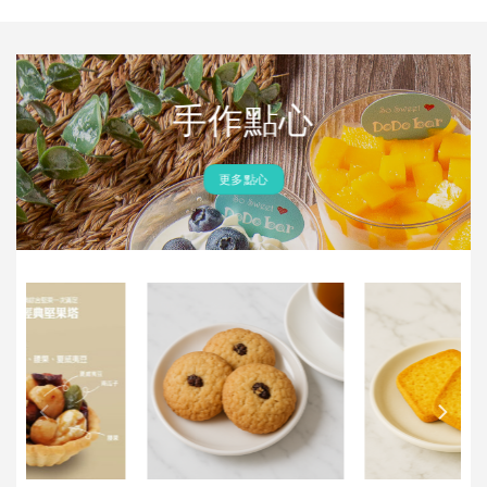
手作點心
更多點心