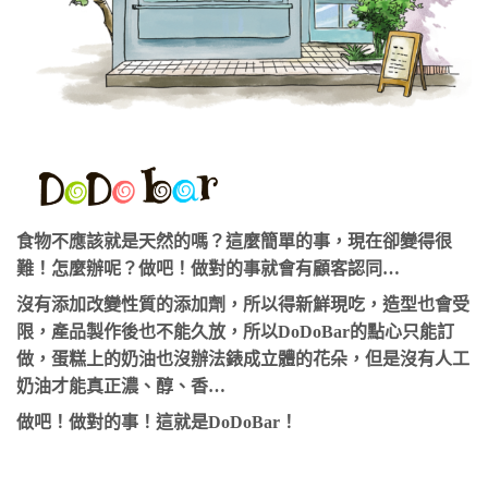
食物不應該就是天然的嗎？這麼簡單的事，現在卻變得很
難！怎麼辦呢？做吧！做對的事就會有顧客認同…
沒有添加改變性質的添加劑，所以得新鮮現吃，造型也會受
限，產品製作後也不能久放，所以DoDoBar的點心只能訂
做，蛋糕上的奶油也沒辦法錶成立體的花朵，但是沒有人工
奶油才能真正濃、醇、香…
做吧！做對的事！這就是DoDoBar！