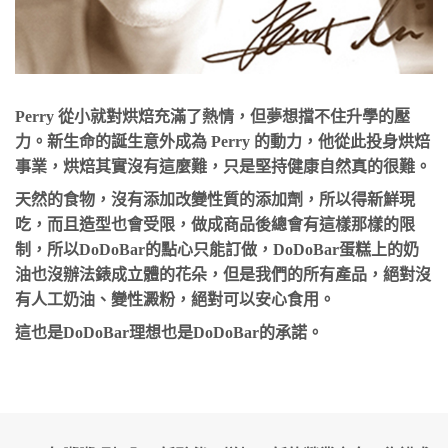
Perry 從小就對烘焙充滿了熱情，但夢想擋不住升學的壓
力。新生命的誕生意外成為 Perry 的動力，他從此投身烘焙
事業，烘焙其實沒有這麼難，只是堅持健康自然真的很難。
天然的食物，沒有添加改變性質的添加劑，所以得新鮮現
吃，而且造型也會受限，做成商品後總會有這樣那樣的限
制，所以DoDoBar的點心只能訂做，DoDoBar蛋糕上的奶
油也沒辦法錶成立體的花朵，但是我們的所有產品，絕對沒
有人工奶油、變性澱粉，絕對可以安心食用。
這也是DoDoBar理想也是DoDoBar的承諾。