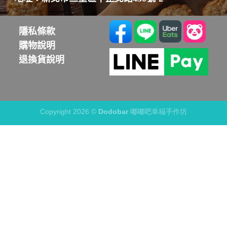
隱私條款
購物說明
退換貨說明
Copyright 2026 ©
Dodobar 嘟嘟吧幸福手作坊