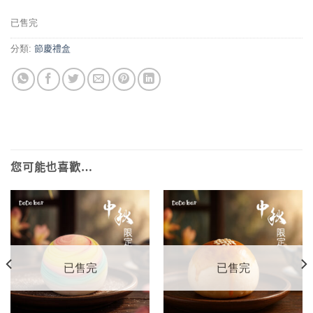
已售完
分類:
節慶禮盒
您可能也喜歡…
已售完
已售完