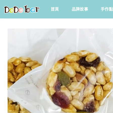
Skip
首頁
品牌故事
手作點
to
content