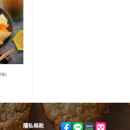
味)
隱私條款